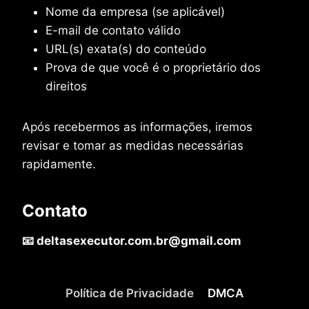
Nome da empresa (se aplicável)
E-mail de contato válido
URL(s) exata(s) do conteúdo
Prova de que você é o proprietário dos
direitos
Após recebermos as informações, iremos
revisar e tomar as medidas necessárias
rapidamente.
Contato
📧 deltasexecutor.com.br@gmail.com
Política de Privacidade
DMCA