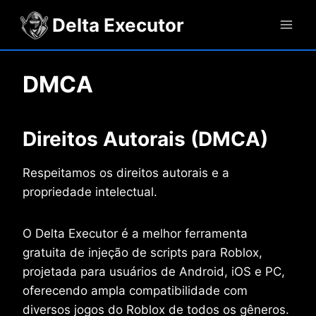
Pular
Delta Executor
para
o
Conteúdo
DMCA
Direitos Autorais (DMCA)
Respeitamos os direitos autorais e a
propriedade intelectual.
O Delta Executor é a melhor ferramenta
gratuita de injeção de scripts para Roblox,
projetada para usuários de Android, iOS e PC,
oferecendo ampla compatibilidade com
diversos jogos do Roblox de todos os gêneros.