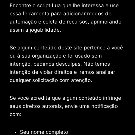
Encontre o script Lua que lhe interessa e use
essa ferramenta para adicionar modos de
automação e coleta de recursos, aprimorando
assim a jogabilidade.
Se algum conteúdo deste site pertence a você
ou à sua organização e foi usado sem
intenção, pedimos desculpas. Não temos
intenção de violar direitos e iremos analisar
qualquer solicitação com atenção.
Se você acredita que algum conteúdo infringe
seus direitos autorais, envie uma notificação
com:
Seu nome completo